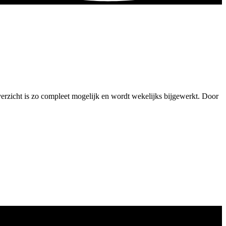
verzicht is zo compleet mogelijk en wordt wekelijks bijgewerkt. Door