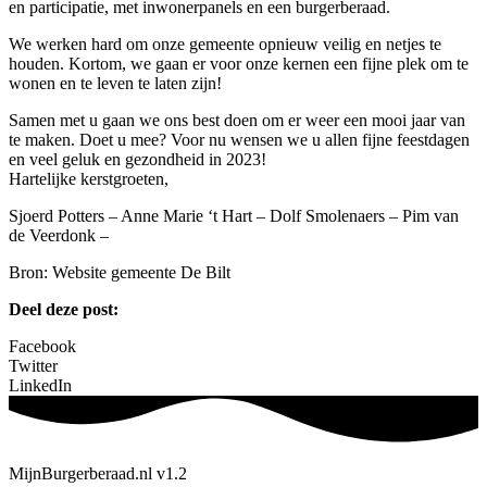
en participatie, met inwonerpanels en een burgerberaad.
We werken hard om onze gemeente opnieuw veilig en netjes te
houden. Kortom, we gaan er voor onze kernen een fijne plek om te
wonen en te leven te laten zijn!
Samen met u gaan we ons best doen om er weer een mooi jaar van
te maken. Doet u mee? Voor nu wensen we u allen fijne feestdagen
en veel geluk en gezondheid in 2023!
Hartelijke kerstgroeten,
Sjoerd Potters – Anne Marie ‘t Hart – Dolf Smolenaers – Pim van
de Veerdonk –
Bron: Website gemeente De Bilt
Deel deze post:
Facebook
Twitter
LinkedIn
MijnBurgerberaad.nl v1.2