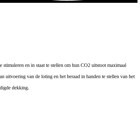
 stimuleren en in staat te stellen om hun CO2 uitstoot maximaal
 uitvoering van de loting en het beraad in handen te stellen van het
odigde dekking.